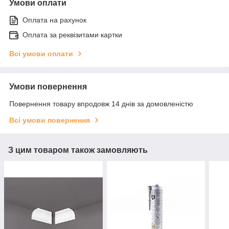
Умови оплати
Оплата на рахунок
Оплата за реквізитами картки
Всі умови оплати
Умови повернення
Повернення товару впродовж 14 днів за домовленістю
Всі умови повернення
З цим товаром також замовляють