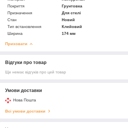
Покриття
Грунтовка
Призначення
Для стелі
Стан
Новий
Тип встановлення
Клейовий
Ширина
174 мм
Приховати
Відгуки про товар
Ще немає відгуків про цей товар
Умови доставки
Нова Пошта
Всі умови доставки