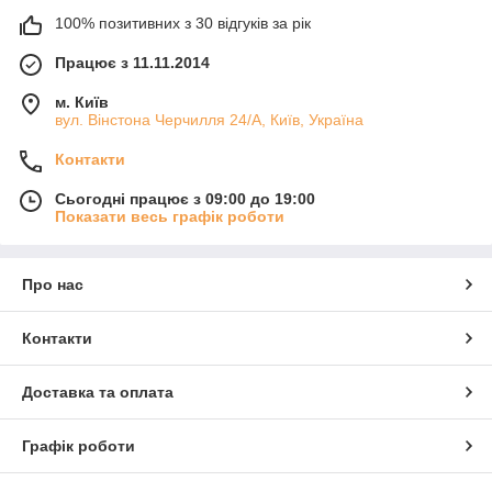
100% позитивних з 30 відгуків за рік
Працює з 11.11.2014
м. Київ
вул. Вінстона Черчилля 24/А, Київ, Україна
Контакти
Сьогодні працює з 09:00 до 19:00
Показати весь графік роботи
Про нас
Контакти
Доставка та оплата
Графік роботи