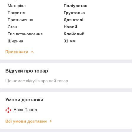
Матеріал
Поліуретан
Покриття
Грунтовка
Призначення
Для стелі
Стан
Новий
Тип встановлення
Клейовий
Ширина
31 мм
Приховати
Відгуки про товар
Ще немає відгуків про цей товар
Умови доставки
Нова Пошта
Всі умови доставки