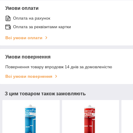
Умови оплати
Оплата на рахунок
Оплата за реквізитами картки
Всі умови оплати
Умови повернення
Повернення товару впродовж 14 днів за домовленістю
Всі умови повернення
З цим товаром також замовляють