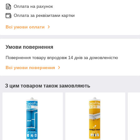
Оплата на рахунок
Оплата за реквізитами картки
Всі умови оплати
Умови повернення
Повернення товару впродовж 14 днів за домовленістю
Всі умови повернення
З цим товаром також замовляють