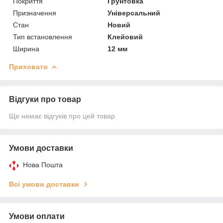
Покриття
Грунтовка
Призначення
Універсальний
Стан
Новий
Тип встановлення
Клейовий
Ширина
12 мм
Приховати
Відгуки про товар
Ще немає відгуків про цей товар
Умови доставки
Нова Пошта
Всі умови доставки
Умови оплати