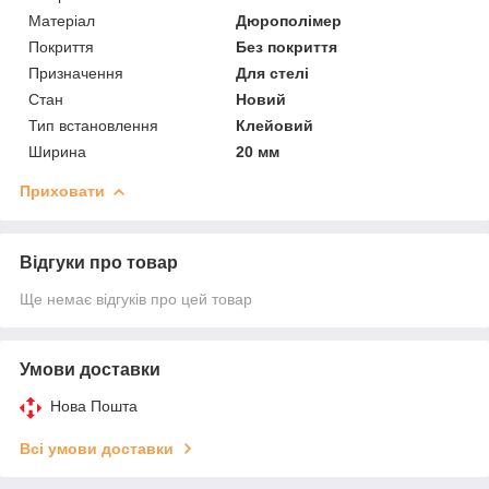
Матеріал
Дюрополімер
Покриття
Без покриття
Призначення
Для стелі
Стан
Новий
Тип встановлення
Клейовий
Ширина
20 мм
Приховати
Відгуки про товар
Ще немає відгуків про цей товар
Умови доставки
Нова Пошта
Всі умови доставки