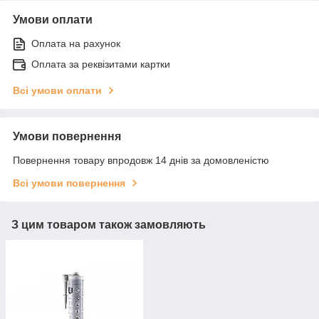
Умови оплати
Оплата на рахунок
Оплата за реквізитами картки
Всі умови оплати
Умови повернення
Повернення товару впродовж 14 днів за домовленістю
Всі умови повернення
З цим товаром також замовляють