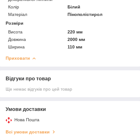
Колір
Білий
Матеріал
Пінополістирол
Розміри
Висота
220 мм
Довжина
2000 мм
Ширина
110 мм
Приховати
Відгуки про товар
Ще немає відгуків про цей товар
Умови доставки
Нова Пошта
Всі умови доставки