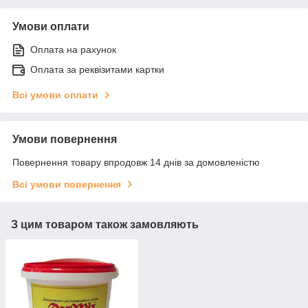
Умови оплати
Оплата на рахунок
Оплата за реквізитами картки
Всі умови оплати
Умови повернення
Повернення товару впродовж 14 днів за домовленістю
Всі умови повернення
З цим товаром також замовляють