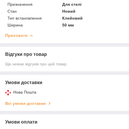
Призначення
Для стелі
Стан
Новий
Тип встановлення
Клейовий
Ширина
50 мм
Приховати
Відгуки про товар
Ще немає відгуків про цей товар
Умови доставки
Нова Пошта
Всі умови доставки
Умови оплати