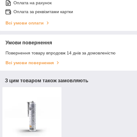
Оплата на рахунок
Оплата за реквізитами картки
Всі умови оплати
Умови повернення
Повернення товару впродовж 14 днів за домовленістю
Всі умови повернення
З цим товаром також замовляють