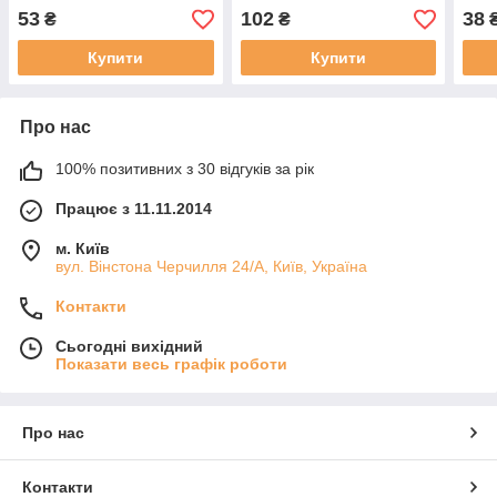
53
102
38
₴
₴
Купити
Купити
Про нас
100% позитивних з 30 відгуків за рік
Працює з 11.11.2014
м. Київ
вул. Вінстона Черчилля 24/А, Київ, Україна
Контакти
Сьогодні вихідний
Показати весь графік роботи
Про нас
Контакти