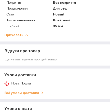
Покриття
Без покриття
Призначення
Для стелі
Стан
Новий
Тип встановлення
Клейовий
Ширина
35 мм
Приховати
Відгуки про товар
Ще немає відгуків про цей товар
Умови доставки
Нова Пошта
Всі умови доставки
Умови оплати