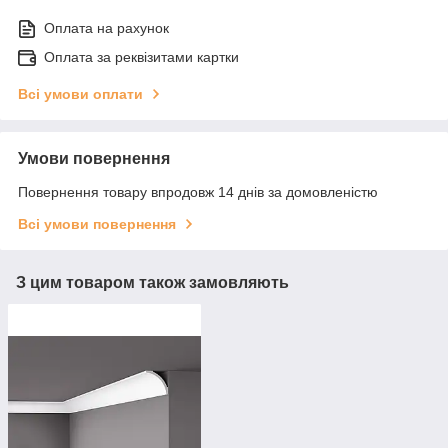
Оплата на рахунок
Оплата за реквізитами картки
Всі умови оплати
Умови повернення
Повернення товару впродовж 14 днів за домовленістю
Всі умови повернення
З цим товаром також замовляють