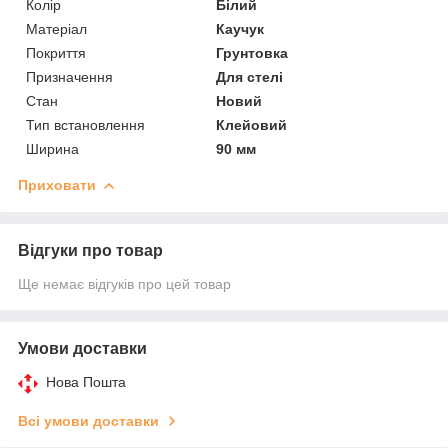
Колір
Білий
Матеріал
Каучук
Покриття
Грунтовка
Призначення
Для стелі
Стан
Новий
Тип встановлення
Клейовий
Ширина
90 мм
Приховати
Відгуки про товар
Ще немає відгуків про цей товар
Умови доставки
Нова Пошта
Всі умови доставки