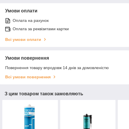
Умови оплати
Оплата на рахунок
Оплата за реквізитами картки
Всі умови оплати
Умови повернення
Повернення товару впродовж 14 днів за домовленістю
Всі умови повернення
З цим товаром також замовляють