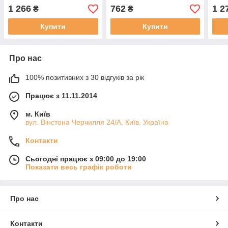
1 266
762
1 2
₴
₴
Купити
Купити
Про нас
100% позитивних з 30 відгуків за рік
Працює з 11.11.2014
м. Київ
вул. Вінстона Черчилля 24/А, Київ, Україна
Контакти
Сьогодні працює з 09:00 до 19:00
Показати весь графік роботи
Про нас
Контакти