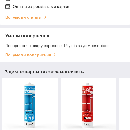
Оплата за реквізитами картки
Всі умови оплати
Умови повернення
Повернення товару впродовж 14 днів за домовленістю
Всі умови повернення
З цим товаром також замовляють