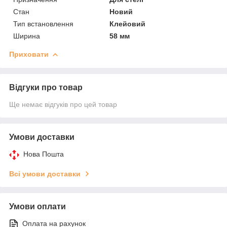
Стан
Новий
Тип встановлення
Клейовий
Ширина
58 мм
Приховати
Відгуки про товар
Ще немає відгуків про цей товар
Умови доставки
Нова Пошта
Всі умови доставки
Умови оплати
Оплата на рахунок