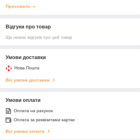
Приховати
Відгуки про товар
Ще немає відгуків про цей товар
Умови доставки
Нова Пошта
Всі умови доставки
Умови оплати
Оплата на рахунок
Оплата за реквізитами картки
Всі умови оплати