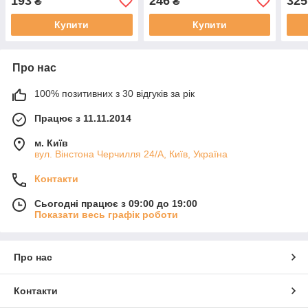
193
246
325
₴
₴
Купити
Купити
Про нас
100% позитивних з 30 відгуків за рік
Працює з 11.11.2014
м. Київ
вул. Вінстона Черчилля 24/А, Київ, Україна
Контакти
Сьогодні працює з 09:00 до 19:00
Показати весь графік роботи
Про нас
Контакти