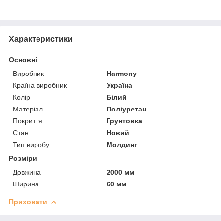
Характеристики
Основні
Виробник
Harmony
Країна виробник
Україна
Колір
Білий
Матеріал
Поліуретан
Покриття
Грунтовка
Стан
Новий
Тип виробу
Молдинг
Розміри
Довжина
2000 мм
Ширина
60 мм
Приховати