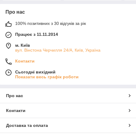
Про нас
100% позитивних з 30 відгуків за рік
Працює з 11.11.2014
м. Київ
вул. Вінстона Черчилля 24/А, Київ, Україна
Контакти
Сьогодні вихідний
Показати весь графік роботи
Про нас
Контакти
Доставка та оплата