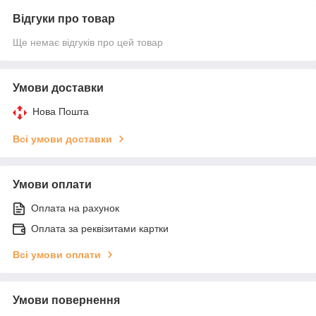
Відгуки про товар
Ще немає відгуків про цей товар
Умови доставки
Нова Пошта
Всі умови доставки
Умови оплати
Оплата на рахунок
Оплата за реквізитами картки
Всі умови оплати
Умови повернення