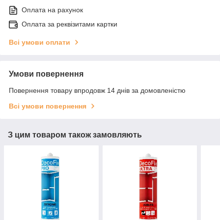
Оплата на рахунок
Оплата за реквізитами картки
Всі умови оплати
Умови повернення
Повернення товару впродовж 14 днів за домовленістю
Всі умови повернення
З цим товаром також замовляють