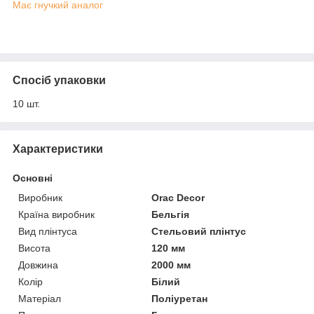
Має гнучкий аналог
Спосіб упаковки
10 шт.
Характеристики
Основні
Виробник
Orac Decor
Країна виробник
Бельгія
Вид плінтуса
Стельовий плінтус
Висота
120 мм
Довжина
2000 мм
Колір
Білий
Матеріал
Поліуретан