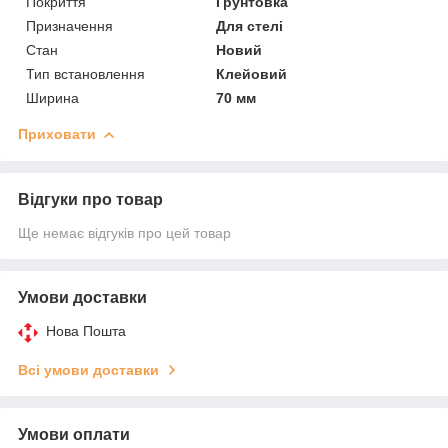
Покриття
Грунтовка
Призначення
Для стелі
Стан
Новий
Тип встановлення
Клейовий
Ширина
70 мм
Приховати
Відгуки про товар
Ще немає відгуків про цей товар
Умови доставки
Нова Пошта
Всі умови доставки
Умови оплати