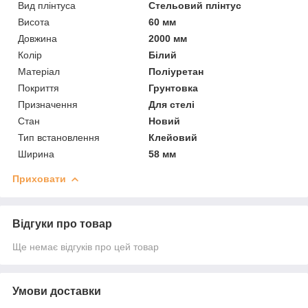
Вид плінтуса
Стельовий плінтус
Висота
60 мм
Довжина
2000 мм
Колір
Білий
Матеріал
Поліуретан
Покриття
Грунтовка
Призначення
Для стелі
Стан
Новий
Тип встановлення
Клейовий
Ширина
58 мм
Приховати
Відгуки про товар
Ще немає відгуків про цей товар
Умови доставки