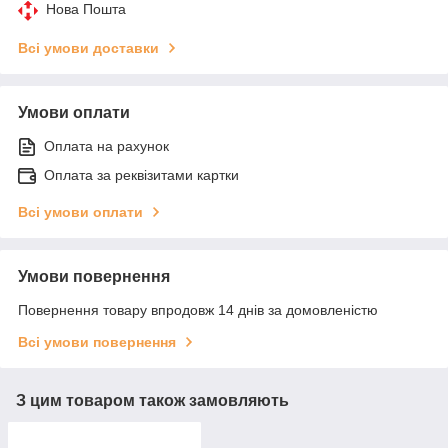
Нова Пошта
Всі умови доставки
Умови оплати
Оплата на рахунок
Оплата за реквізитами картки
Всі умови оплати
Умови повернення
Повернення товару впродовж 14 днів за домовленістю
Всі умови повернення
З цим товаром також замовляють