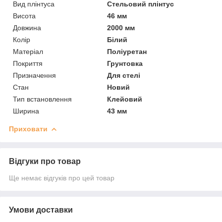
Вид плінтуса
Стельовий плінтус
Висота
46 мм
Довжина
2000 мм
Колір
Білий
Матеріал
Поліуретан
Покриття
Грунтовка
Призначення
Для стелі
Стан
Новий
Тип встановлення
Клейовий
Ширина
43 мм
Приховати
Відгуки про товар
Ще немає відгуків про цей товар
Умови доставки