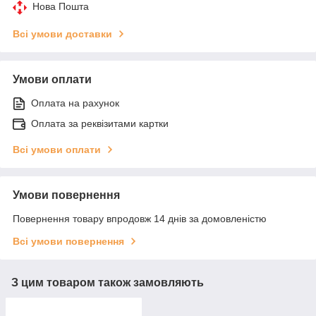
Нова Пошта
Всі умови доставки
Умови оплати
Оплата на рахунок
Оплата за реквізитами картки
Всі умови оплати
Умови повернення
Повернення товару впродовж 14 днів за домовленістю
Всі умови повернення
З цим товаром також замовляють