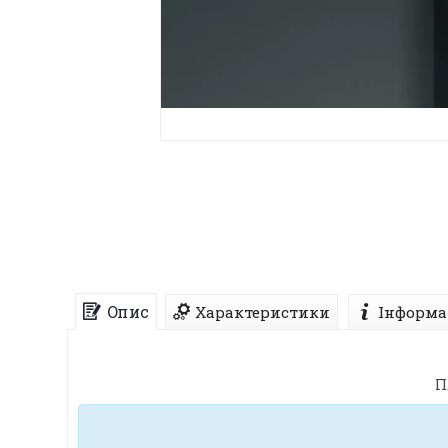
Опис
Характеристики
Інформа
П