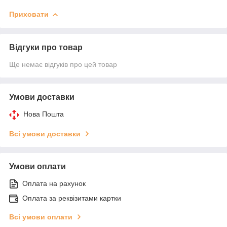
Приховати
Відгуки про товар
Ще немає відгуків про цей товар
Умови доставки
Нова Пошта
Всі умови доставки
Умови оплати
Оплата на рахунок
Оплата за реквізитами картки
Всі умови оплати