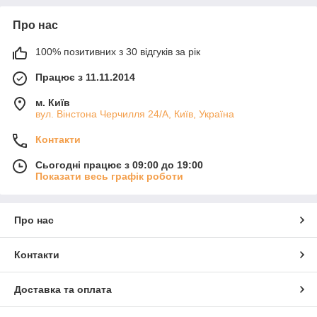
Про нас
100% позитивних з 30 відгуків за рік
Працює з 11.11.2014
м. Київ
вул. Вінстона Черчилля 24/А, Київ, Україна
Контакти
Сьогодні працює з 09:00 до 19:00
Показати весь графік роботи
Про нас
Контакти
Доставка та оплата