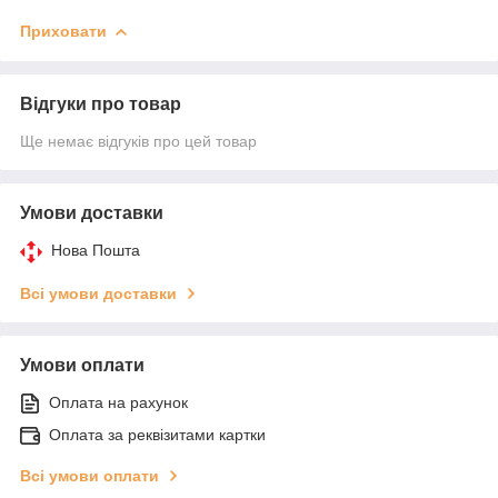
Приховати
Відгуки про товар
Ще немає відгуків про цей товар
Умови доставки
Нова Пошта
Всі умови доставки
Умови оплати
Оплата на рахунок
Оплата за реквізитами картки
Всі умови оплати