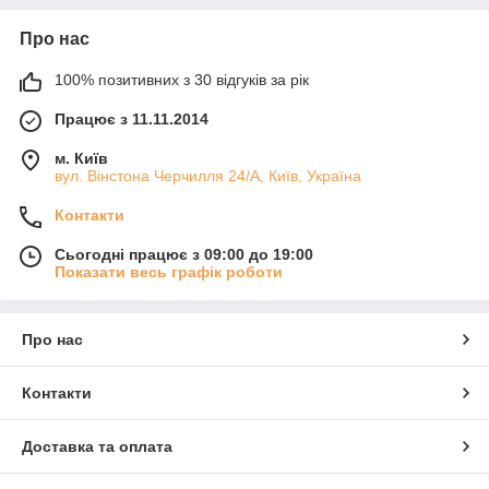
Про нас
100% позитивних з 30 відгуків за рік
Працює з 11.11.2014
м. Київ
вул. Вінстона Черчилля 24/А, Київ, Україна
Контакти
Сьогодні працює з 09:00 до 19:00
Показати весь графік роботи
Про нас
Контакти
Доставка та оплата