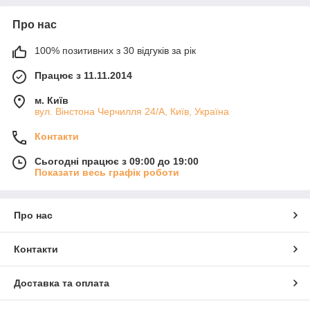
Про нас
100% позитивних з 30 відгуків за рік
Працює з 11.11.2014
м. Київ
вул. Вінстона Черчилля 24/А, Київ, Україна
Контакти
Сьогодні працює з 09:00 до 19:00
Показати весь графік роботи
Про нас
Контакти
Доставка та оплата