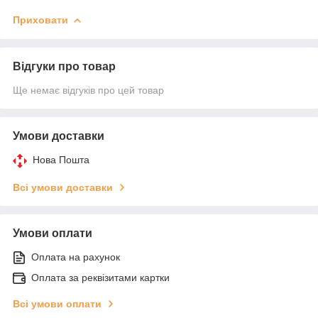
Приховати
Відгуки про товар
Ще немає відгуків про цей товар
Умови доставки
Нова Пошта
Всі умови доставки
Умови оплати
Оплата на рахунок
Оплата за реквізитами картки
Всі умови оплати