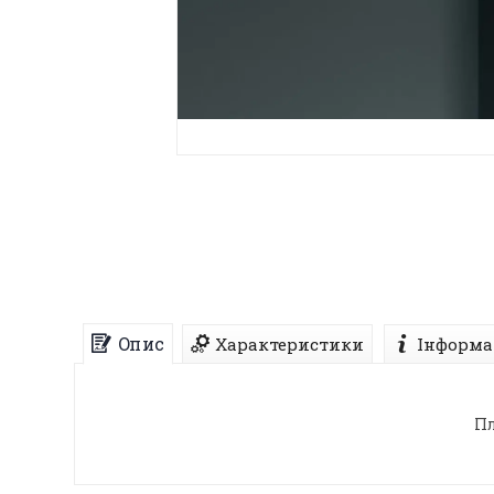
Опис
Характеристики
Інформа
Пл