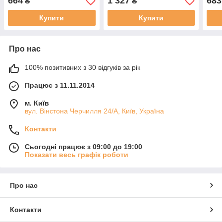
664
1 327
683
₴
₴
Купити
Купити
Про нас
100% позитивних з 30 відгуків за рік
Працює з 11.11.2014
м. Київ
вул. Вінстона Черчилля 24/А, Київ, Україна
Контакти
Сьогодні працює з 09:00 до 19:00
Показати весь графік роботи
Про нас
Контакти