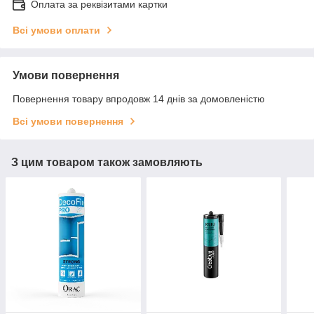
Оплата за реквізитами картки
Всі умови оплати
Умови повернення
Повернення товару впродовж 14 днів за домовленістю
Всі умови повернення
З цим товаром також замовляють