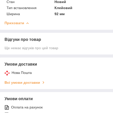
Стан
Новий
Тип встановлення
Клейовий
Ширина
92 мм
Приховати
Відгуки про товар
Ще немає відгуків про цей товар
Умови доставки
Нова Пошта
Всі умови доставки
Умови оплати
Оплата на рахунок