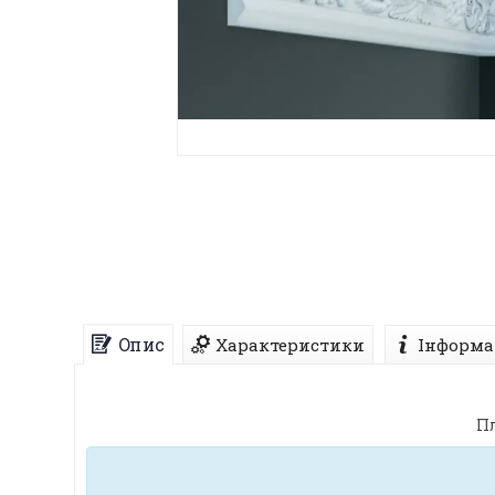
Опис
Характеристики
Інформа
Пл