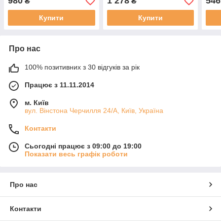
980
1 278
546
₴
₴
Купити
Купити
Про нас
100% позитивних з 30 відгуків за рік
Працює з 11.11.2014
м. Київ
вул. Вінстона Черчилля 24/А, Київ, Україна
Контакти
Сьогодні працює з 09:00 до 19:00
Показати весь графік роботи
Про нас
Контакти