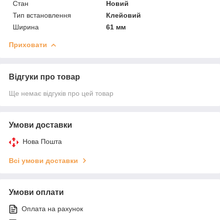
Стан
Новий
Тип встановлення
Клейовий
Ширина
61 мм
Приховати
Відгуки про товар
Ще немає відгуків про цей товар
Умови доставки
Нова Пошта
Всі умови доставки
Умови оплати
Оплата на рахунок