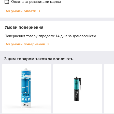
Оплата за реквізитами картки
Всі умови оплати
Умови повернення
Повернення товару впродовж 14 днів за домовленістю
Всі умови повернення
З цим товаром також замовляють