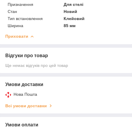
Призначення
Для стелі
Стан
Новий
Тип встановлення
Клейовий
Ширина
85 мм
Приховати
Відгуки про товар
Ще немає відгуків про цей товар
Умови доставки
Нова Пошта
Всі умови доставки
Умови оплати