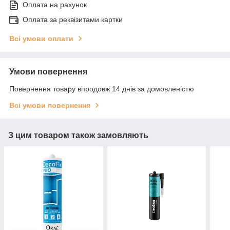
Оплата на рахунок
Оплата за реквізитами картки
Всі умови оплати
Умови повернення
Повернення товару впродовж 14 днів за домовленістю
Всі умови повернення
З цим товаром також замовляють