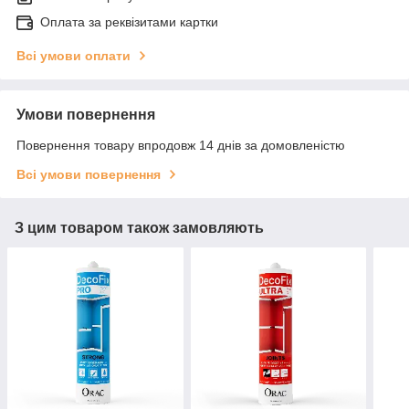
Оплата за реквізитами картки
Всі умови оплати
Умови повернення
Повернення товару впродовж 14 днів за домовленістю
Всі умови повернення
З цим товаром також замовляють