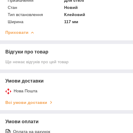
Призначення
Для стелі
Стан
Новий
Тип встановлення
Клейовий
Ширина
117 мм
Приховати
Відгуки про товар
Ще немає відгуків про цей товар
Умови доставки
Нова Пошта
Всі умови доставки
Умови оплати
Оплата на рахунок