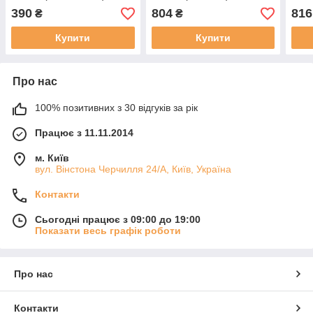
390
804
816
₴
₴
Купити
Купити
Про нас
100% позитивних з 30 відгуків за рік
Працює з 11.11.2014
м. Київ
вул. Вінстона Черчилля 24/А, Київ, Україна
Контакти
Сьогодні працює з 09:00 до 19:00
Показати весь графік роботи
Про нас
Контакти