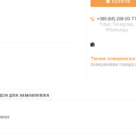
Купити
+380 (68) 208-00-7
Viber, Telegram,
WhatsApp
повернення товару 
ція для замовлення
Decor