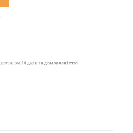
7
протягом 14 днів
за домовленістю