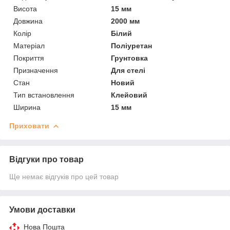
Висота
15 мм
Довжина
2000 мм
Колір
Білий
Матеріал
Поліуретан
Покриття
Грунтовка
Призначення
Для стелі
Стан
Новий
Тип встановлення
Клейовий
Ширина
15 мм
Приховати
Відгуки про товар
Ще немає відгуків про цей товар
Умови доставки
Нова Пошта