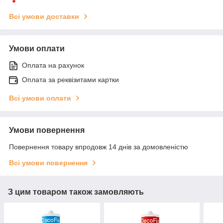
Всі умови доставки
Умови оплати
Оплата на рахунок
Оплата за реквізитами картки
Всі умови оплати
Умови повернення
Повернення товару впродовж 14 днів за домовленістю
Всі умови повернення
З цим товаром також замовляють