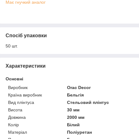
Має гнучкий аналог
Спосіб упаковки
50 шт.
Характеристики
Основні
Виробник
Orac Decor
Країна виробник
Бельгія
Вид плінтуса
Стельовий плінтус
Висота
30 мм
Довжина
2000 мм
Колір
Білий
Матеріал
Поліуретан