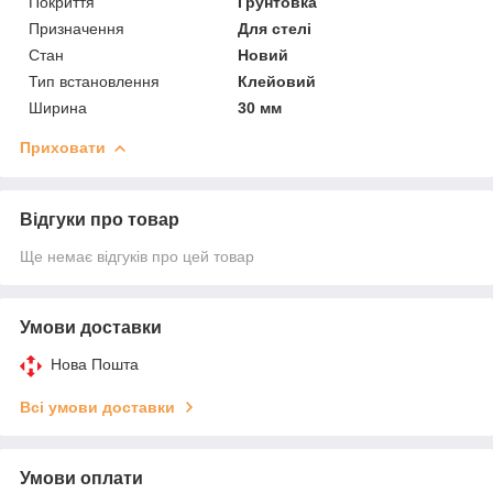
Покриття
Грунтовка
Призначення
Для стелі
Стан
Новий
Тип встановлення
Клейовий
Ширина
30 мм
Приховати
Відгуки про товар
Ще немає відгуків про цей товар
Умови доставки
Нова Пошта
Всі умови доставки
Умови оплати