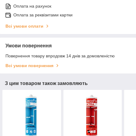
Оплата на рахунок
Оплата за реквізитами картки
Всі умови оплати
Умови повернення
Повернення товару впродовж 14 днів за домовленістю
Всі умови повернення
З цим товаром також замовляють