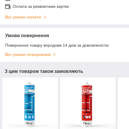
Оплата за реквізитами картки
Всі умови оплати
Умови повернення
Повернення товару впродовж 14 днів за домовленістю
Всі умови повернення
З цим товаром також замовляють