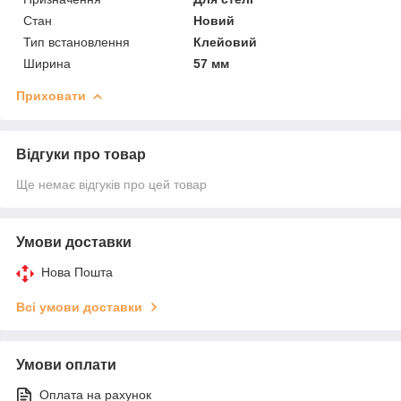
Стан
Новий
Тип встановлення
Клейовий
Ширина
57 мм
Приховати
Відгуки про товар
Ще немає відгуків про цей товар
Умови доставки
Нова Пошта
Всі умови доставки
Умови оплати
Оплата на рахунок