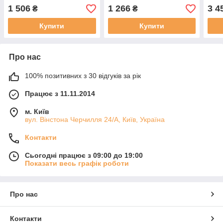
1 506
1 266
3 4
₴
₴
Купити
Купити
Про нас
100% позитивних з 30 відгуків за рік
Працює з 11.11.2014
м. Київ
вул. Вінстона Черчилля 24/А, Київ, Україна
Контакти
Сьогодні працює з 09:00 до 19:00
Показати весь графік роботи
Про нас
Контакти