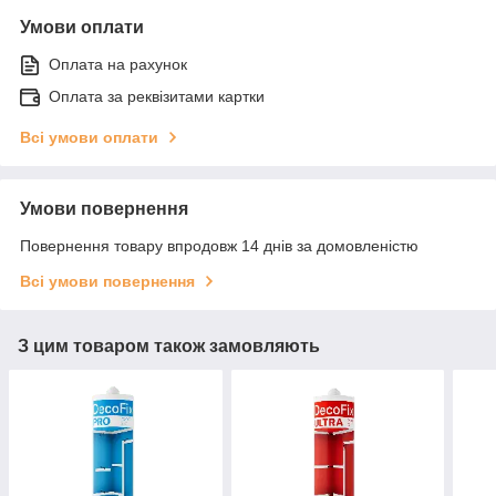
Умови оплати
Оплата на рахунок
Оплата за реквізитами картки
Всі умови оплати
Умови повернення
Повернення товару впродовж 14 днів за домовленістю
Всі умови повернення
З цим товаром також замовляють