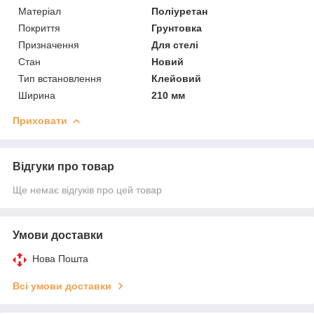
Матеріал
Поліуретан
Покриття
Грунтовка
Призначення
Для стелі
Стан
Новий
Тип встановлення
Клейовий
Ширина
210 мм
Приховати
Відгуки про товар
Ще немає відгуків про цей товар
Умови доставки
Нова Пошта
Всі умови доставки