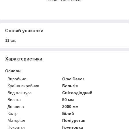
Спосіб упаковки
11 шт.
Характеристики
Основні
Виробник
Orac Decor
Країна виробник
Бельгія
Вид плінтуса
Світлодіодний
Висота
50 мм
Довжина
2000 мм
Колір
Білий
Матеріал
Поліуретан
Покриття
Грунтовка