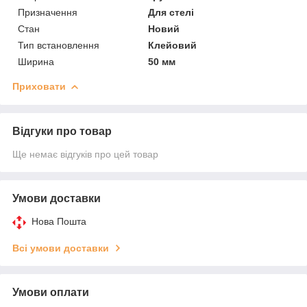
Призначення
Для стелі
Стан
Новий
Тип встановлення
Клейовий
Ширина
50 мм
Приховати
Відгуки про товар
Ще немає відгуків про цей товар
Умови доставки
Нова Пошта
Всі умови доставки
Умови оплати