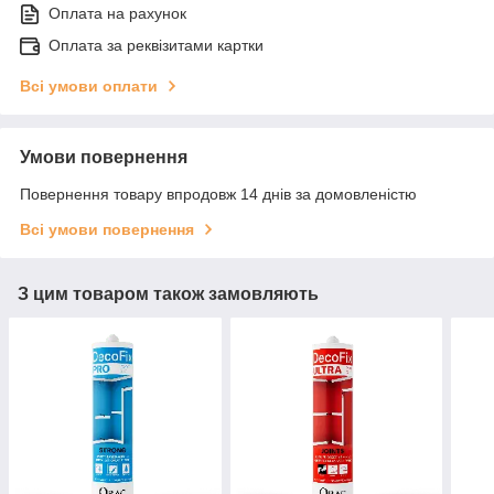
Оплата на рахунок
Оплата за реквізитами картки
Всі умови оплати
Умови повернення
Повернення товару впродовж 14 днів за домовленістю
Всі умови повернення
З цим товаром також замовляють