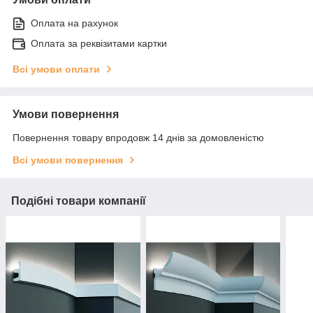
Оплата на рахунок
Оплата за реквізитами картки
Всі умови оплати
Умови повернення
Повернення товару впродовж 14 днів за домовленістю
Всі умови повернення
Подібні товари компанії