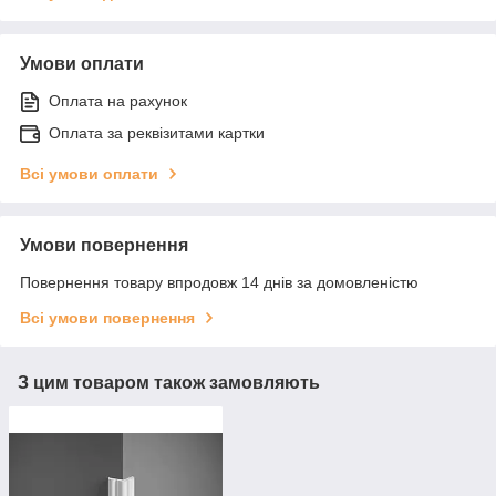
Умови оплати
Оплата на рахунок
Оплата за реквізитами картки
Всі умови оплати
Умови повернення
Повернення товару впродовж 14 днів за домовленістю
Всі умови повернення
З цим товаром також замовляють