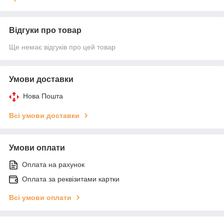
Відгуки про товар
Ще немає відгуків про цей товар
Умови доставки
Нова Пошта
Всі умови доставки
Умови оплати
Оплата на рахунок
Оплата за реквізитами картки
Всі умови оплати