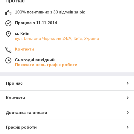
Про нас
100% позитивних з 30 відгуків за рік
Працює з 11.11.2014
м. Київ
вул. Вінстона Черчилля 24/А, Київ, Україна
Контакти
Сьогодні вихідний
Показати весь графік роботи
Про нас
Контакти
Доставка та оплата
Графік роботи