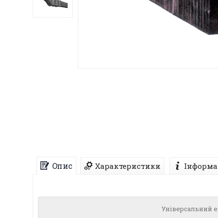
Опис
Характеристики
Інформа
Універсальний е