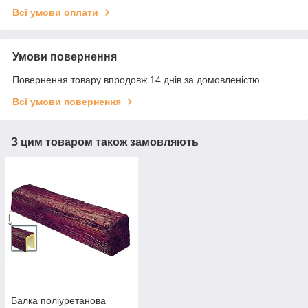
Всі умови оплати
Умови повернення
Повернення товару впродовж 14 днів за домовленістю
Всі умови повернення
З цим товаром також замовляють
Балка поліуретанова