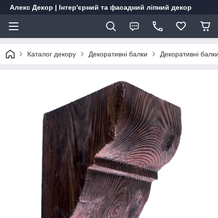
Алекс Декор | Інтер'єрний та фасадний ліпний декор
Каталог декору
Декоративні балки
Декоративні бал