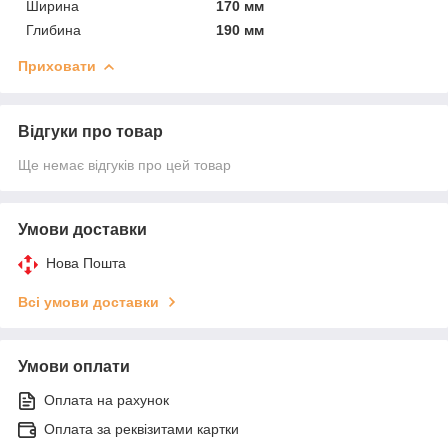
Ширина
170 мм
Глибина
190 мм
Приховати
Відгуки про товар
Ще немає відгуків про цей товар
Умови доставки
Нова Пошта
Всі умови доставки
Умови оплати
Оплата на рахунок
Оплата за реквізитами картки