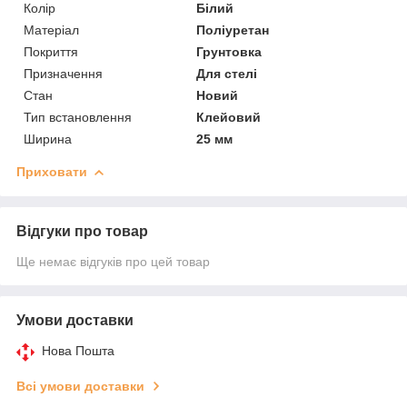
Колір
Білий
Матеріал
Поліуретан
Покриття
Грунтовка
Призначення
Для стелі
Стан
Новий
Тип встановлення
Клейовий
Ширина
25 мм
Приховати
Відгуки про товар
Ще немає відгуків про цей товар
Умови доставки
Нова Пошта
Всі умови доставки