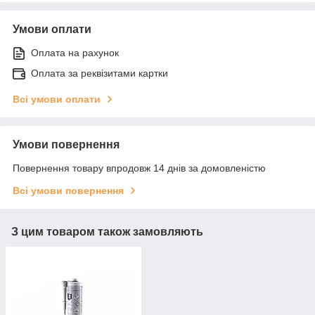
Умови оплати
Оплата на рахунок
Оплата за реквізитами картки
Всі умови оплати
Умови повернення
Повернення товару впродовж 14 днів за домовленістю
Всі умови повернення
З цим товаром також замовляють