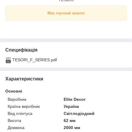
Має гнучкий аналог
Специфікація
TESORI_F_SERIES.pdf
Характеристики
Основні
Виробник
Elite Decor
Країна виробник
Україна
Вид плінтуса
Світлодіодний
Висота
62 мм
Довжина
2000 мм