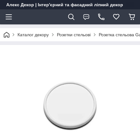
Алекс Декор | Інтер'єрний та фасадний ліпний декор
Каталог декору
Розетки стельові
Розетка стельова G