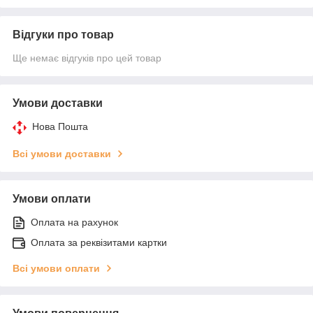
Відгуки про товар
Ще немає відгуків про цей товар
Умови доставки
Нова Пошта
Всі умови доставки
Умови оплати
Оплата на рахунок
Оплата за реквізитами картки
Всі умови оплати