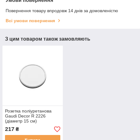
Умови повернення
Повернення товару впродовж 14 днів за домовленістю
Всі умови повернення
З цим товаром також замовляють
Розетка поліуретанова
Gaudi Decor R 2226
(діаметр 15 см)
217
₴