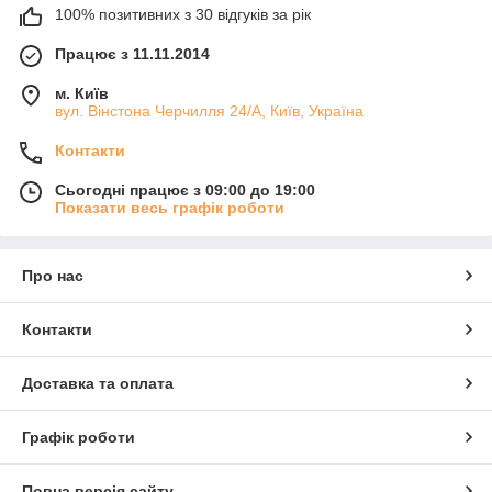
100% позитивних з 30 відгуків за рік
Працює з 11.11.2014
м. Київ
вул. Вінстона Черчилля 24/А, Київ, Україна
Контакти
Сьогодні працює з 09:00 до 19:00
Показати весь графік роботи
Про нас
Контакти
Доставка та оплата
Графік роботи
Повна версія сайту