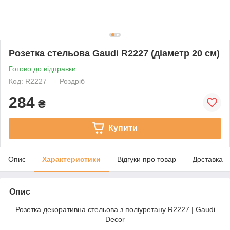
Розетка стельова Gaudi R2227 (діаметр 20 cм)
Готово до відправки
Код: R2227
Роздріб
284
₴
Купити
Опис
Характеристики
Відгуки про товар
Доставка
Опис
Розетка декоративна стельова з поліуретану R2227 | Gaudi
Decor