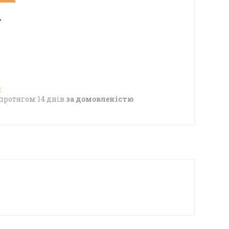
7
протягом 14 днів
за домовленістю