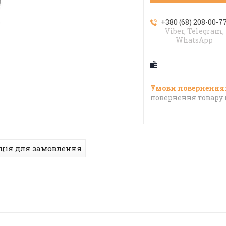
+380 (68) 208-00-7
Viber, Telegram,
WhatsApp
повернення товару 
ція для замовлення