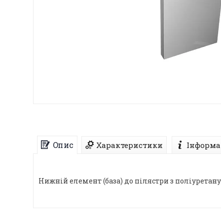
Опис
Характеристики
Інформа
Нижній елемент (база) до пілястри з поліуретану