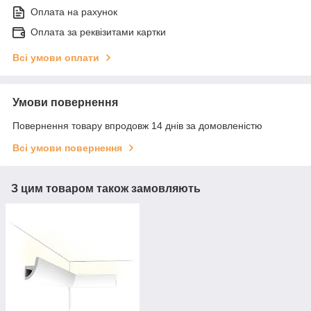
Оплата на рахунок
Оплата за реквізитами картки
Всі умови оплати
Умови повернення
Повернення товару впродовж 14 днів за домовленістю
Всі умови повернення
З цим товаром також замовляють