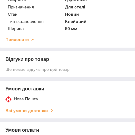
Призначення
Для стелі
Стан
Новий
Тип встановлення
Клейовий
Ширина
50 мм
Приховати
Відгуки про товар
Ще немає відгуків про цей товар
Умови доставки
Нова Пошта
Всі умови доставки
Умови оплати