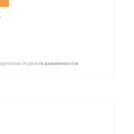
7
протягом 14 днів
за домовленістю