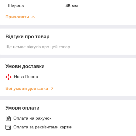
Ширина
45 мм
Приховати
Відгуки про товар
Ще немає відгуків про цей товар
Умови доставки
Нова Пошта
Всі умови доставки
Умови оплати
Оплата на рахунок
Оплата за реквізитами картки