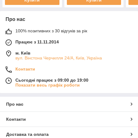
Купити
Купити
Про нас
100% позитивних з 30 відгуків за рік
Працює з 11.11.2014
м. Київ
вул. Вінстона Черчилля 24/А, Київ, Україна
Контакти
Сьогодні працює з 09:00 до 19:00
Показати весь графік роботи
Про нас
Контакти
Доставка та оплата