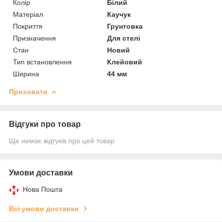
Колір
Білий
Матеріал
Каучук
Покриття
Грунтовка
Призначення
Для стелі
Стан
Новий
Тип встановлення
Клейовий
Ширина
44 мм
Приховати
Відгуки про товар
Ще немає відгуків про цей товар
Умови доставки
Нова Пошта
Всі умови доставки