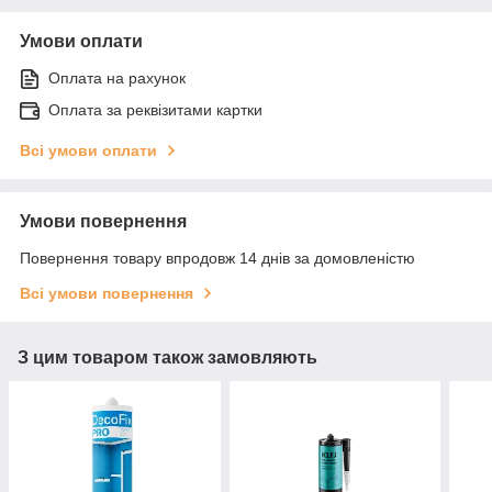
Умови оплати
Оплата на рахунок
Оплата за реквізитами картки
Всі умови оплати
Умови повернення
Повернення товару впродовж 14 днів за домовленістю
Всі умови повернення
З цим товаром також замовляють