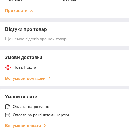
Приховати
Відгуки про товар
Ще немає відгуків про цей товар
Умови доставки
Нова Пошта
Всі умови доставки
Умови оплати
Оплата на рахунок
Оплата за реквізитами картки
Всі умови оплати