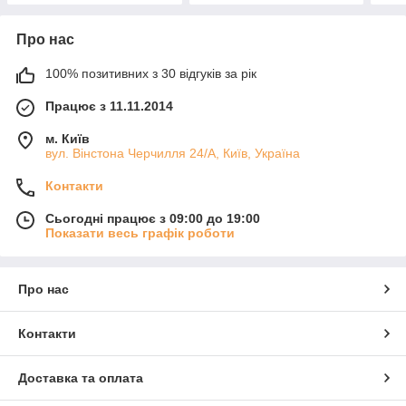
Про нас
100% позитивних з 30 відгуків за рік
Працює з 11.11.2014
м. Київ
вул. Вінстона Черчилля 24/А, Київ, Україна
Контакти
Сьогодні працює з 09:00 до 19:00
Показати весь графік роботи
Про нас
Контакти
Доставка та оплата