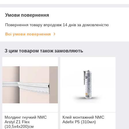
Умови повернення
Повернення товару впродовж 14 днів за домовленістю
Всі умови повернення
З цим товаром також замовляють
Молдинг гнучкий NMC
Клей монтажний NMC
Arstyl Z1 Flex
Adefix P5 (310мл)
(10,5х4x200)см