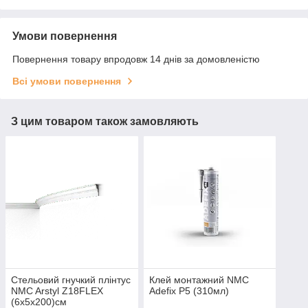
Умови повернення
Повернення товару впродовж 14 днів за домовленістю
Всі умови повернення
З цим товаром також замовляють
Стельовий гнучкий плінтус
Клей монтажний NMC
NMC Arstyl Z18FLEX
Adefix P5 (310мл)
(6х5х200)см