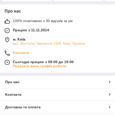
Про нас
100% позитивних з 30 відгуків за рік
Працює з 11.11.2014
м. Київ
вул. Вінстона Черчилля 24/А, Київ, Україна
Контакти
Сьогодні працює з 09:00 до 19:00
Показати весь графік роботи
Про нас
Контакти
Доставка та оплата