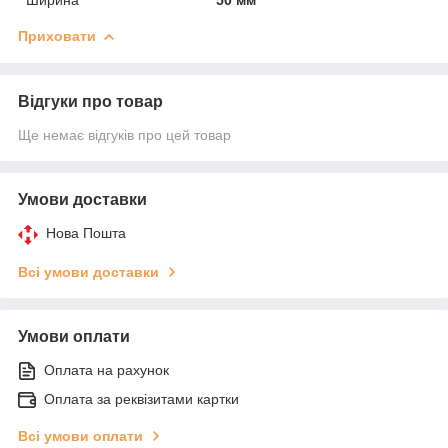
Приховати
Відгуки про товар
Ще немає відгуків про цей товар
Умови доставки
Нова Пошта
Всі умови доставки
Умови оплати
Оплата на рахунок
Оплата за реквізитами картки
Всі умови оплати