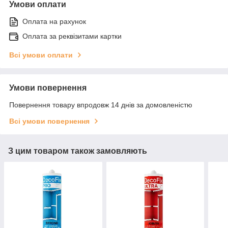
Умови оплати
Оплата на рахунок
Оплата за реквізитами картки
Всі умови оплати
Умови повернення
Повернення товару впродовж 14 днів за домовленістю
Всі умови повернення
З цим товаром також замовляють