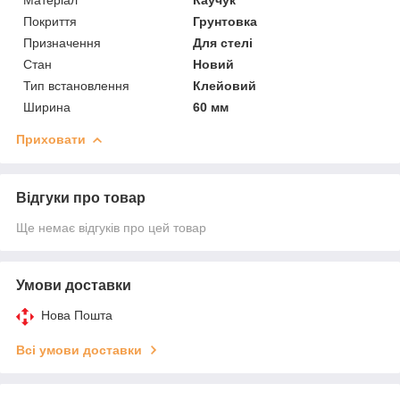
Покриття
Грунтовка
Призначення
Для стелі
Стан
Новий
Тип встановлення
Клейовий
Ширина
60 мм
Приховати
Відгуки про товар
Ще немає відгуків про цей товар
Умови доставки
Нова Пошта
Всі умови доставки