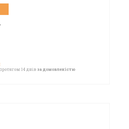
7
протягом 14 днів
за домовленістю