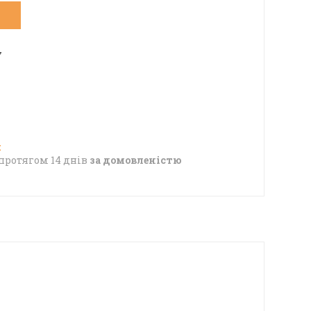
7
протягом 14 днів
за домовленістю